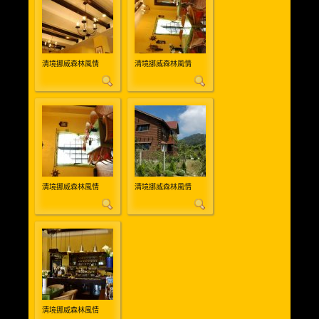
清境挪威森林風情
清境挪威森林風情
清境挪威森林風情
清境挪威森林風情
清境挪威森林風情