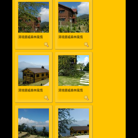
清境挪威森林風情
清境挪威森林風情
清境挪威森林風情
清境挪威森林風情