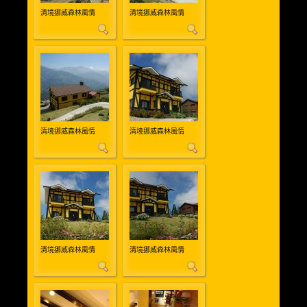
清境挪威森林風情
清境挪威森林風情
清境挪威森林風情
清境挪威森林風情
清境挪威森林風情
清境挪威森林風情