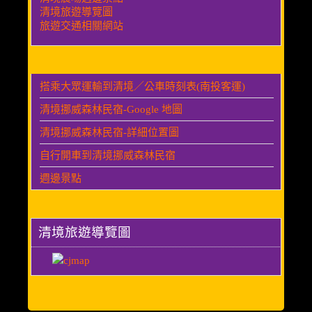
清境旅遊導覽圖
旅遊交通相關網站
搭乘大眾運輸到清境／公車時刻表(南投客運)
清境挪威森林民宿-Google 地圖
清境挪威森林民宿-詳細位置圖
自行開車到清境挪威森林民宿
週邊景點
清境旅遊導覽圖